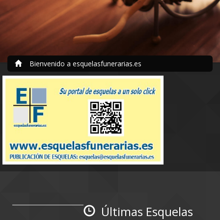
Bienvenido a esquelasfunerarias.es
Últimas Esquelas