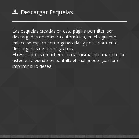
Descargar Esquelas
Las esquelas creadas en esta página permiten ser
descargadas de manera automática, en el siguiente
enlace se explica como generarlas y posteriormente
descargarlas de forma gratuita.
El resultado es un fichero con la misma información que
usted está viendo en pantalla el cual puede guardar o
imprimir si lo desea.