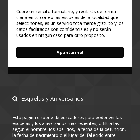
Cubre un sencillo formulario, y recibirás de forma
diaria en tu correo las esquelas de la localidad que
seleccinones, es un servicio totalmente gratuito y los
datos facilitados son confidenciales y no serán
usados en ningun caso para otro proposito.
Apuntarme!
Esquelas y Aniversarios
Esta página dispone de buscadores para poder ver las
esquelas y los aniversarios más recientes, o filtrarlas
según el nombre, los apellidos, la fecha de la defunción,
la fecha de nacimiento o el lugar del fallecido entre