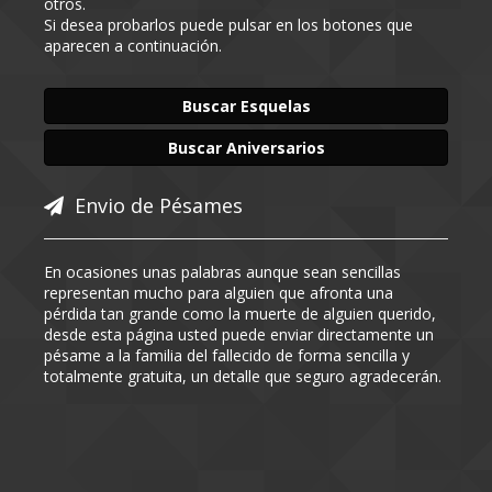
otros.
Si desea probarlos puede pulsar en los botones que
aparecen a continuación.
Buscar Esquelas
Buscar Aniversarios
Envio de Pésames
En ocasiones unas palabras aunque sean sencillas
representan mucho para alguien que afronta una
pérdida tan grande como la muerte de alguien querido,
desde esta página usted puede enviar directamente un
pésame a la familia del fallecido de forma sencilla y
totalmente gratuita, un detalle que seguro agradecerán.